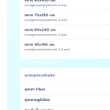
ขนาด 80x450 cm.
ความสูงรวมเสาฐานประมาณ 5 เมตร
ขนาด 70x350 cm.
ความสูงรวมเสาฐานประมาณ 4 เมตร
ขนาด 60x240 cm.
ความสูงรวมเสาฐานประมาณ 3 เมตร
ขนาด 45x190 cm.
ความสูงรวมเสาฐานประมาณ 2.4 เมตร
สเปกอุปกรณ์เสริม
ชุดเสา Fiber
ชุดเสาอลูมิเนียม