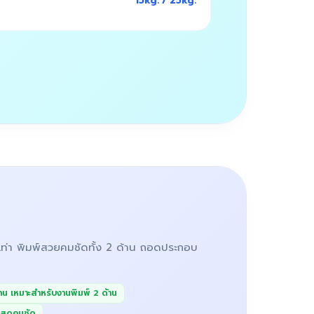
15kg. / 25kg.
 เท่า พิมพ์สวยคมชัดทั้ง 2 ด้าน ถอดประกอบ
้าน เหมาะสำหรับงานพิมพ์ 2 ด้าน
สีสดคมชัด