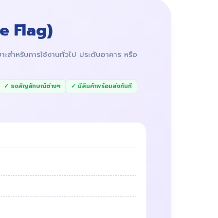
e Flag)
าะสำหรับการใช้งานทั่วไป ประดับอาคาร หรือ
✓ ธงสัญลักษณ์ต่างๆ
✓ มีสินค้าพร้อมส่งทันที