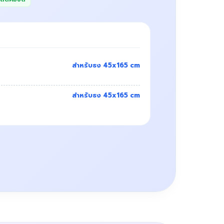
สำหรับธง 45x165 cm
สำหรับธง 45x165 cm