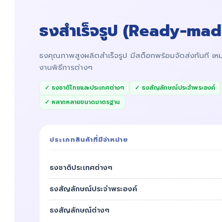
ธงสำเร็จรูป (Ready-mad
ธงคุณภาพสูงผลิตสำเร็จรูป มีสต็อกพร้อมจัดส่งทันที เหม
งานพิธีการต่างๆ
✓ ธงชาติไทยและประเทศต่างๆ
✓ ธงสัญลักษณ์ประจำพระองค์
✓ หลากหลายขนาดมาตรฐาน
ประเภทสินค้าที่มีจำหน่าย
ธงชาติประเทศต่างๆ
ธงสัญลักษณ์ประจำพระองค์
ธงสัญลักษณ์ต่างๆ